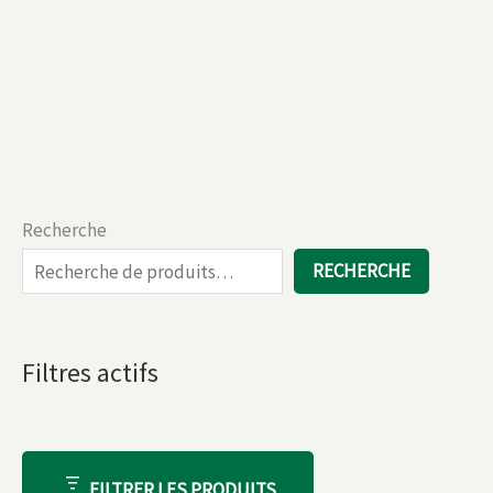
Recherche
RECHERCHE
Filtres actifs
FILTRER LES PRODUITS