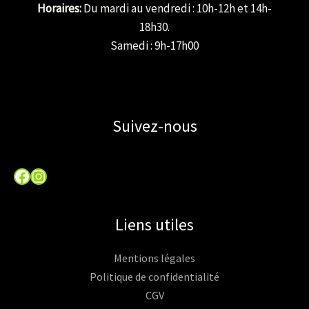
Horaires:
Du mardi au vendredi : 10h-12h et 14h-
18h30.
Samedi : 9h-17h00
Suivez-nous
Facebook
Instagram
Liens utiles
Mentions légales
Politique de confidentialité
CGV