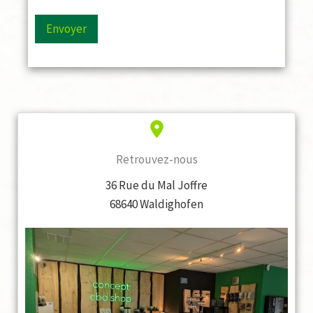
Envoyer
Retrouvez-nous
36 Rue du Mal Joffre
68640 Waldighofen