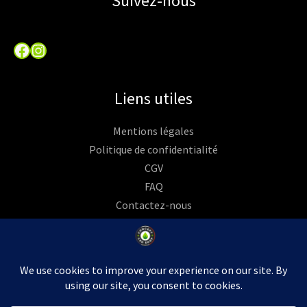
Suivez-nous
Facebook
Instagram
Liens utiles
Mentions légales
Politique de confidentialité
CGV
FAQ
Contactez-nous
Commandes
Rétractation