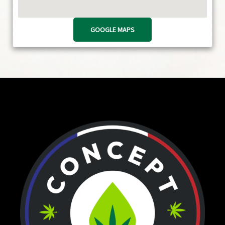
GOOGLE MAPS