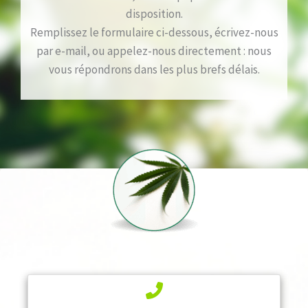
disposition.
Remplissez le formulaire ci-dessous, écrivez-nous
par e-mail, ou appelez-nous directement : nous
vous répondrons dans les plus brefs délais.