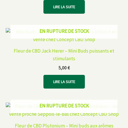
LIRE LA SUITE
EN RUPTURE DE STOCK
Fleur de CBD Jack Herer – Mini Buds puissants et
stimulants
5,00
€
LIRE LA SUITE
EN RUPTURE DE STOCK
Fleur de CBD Plutonium – Mini buds aux arômes