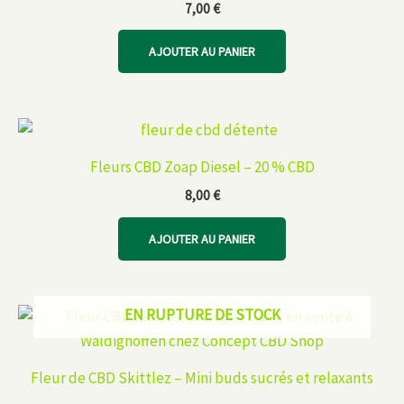
7,00
€
AJOUTER AU PANIER
Fleurs CBD Zoap Diesel – 20 % CBD
8,00
€
AJOUTER AU PANIER
EN RUPTURE DE STOCK
Fleur de CBD Skittlez – Mini buds sucrés et relaxants