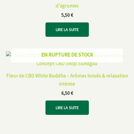
d’agrumes
5,50
€
LIRE LA SUITE
EN RUPTURE DE STOCK
Fleur de CBD White Buddha – Arômes boisés & relaxation
intense
6,50
€
LIRE LA SUITE