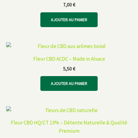
7,00
€
AJOUTER AU PANIER
Fleur CBD ACDC – Made in Alsace
5,50
€
AJOUTER AU PANIER
Fleur CBD HQ/CT 13% – Détente Naturelle & Qualité
Premium