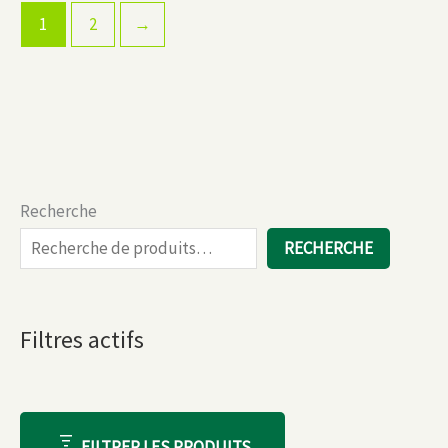
1
2
→
Recherche
RECHERCHE
Filtres actifs
FILTRER LES PRODUITS