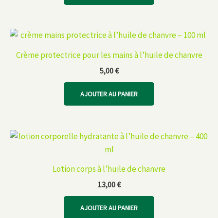
Crème protectrice pour les mains à l’huile de chanvre
5,00
€
AJOUTER AU PANIER
Lotion corps à l’huile de chanvre
13,00
€
AJOUTER AU PANIER