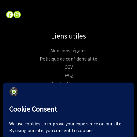
Facebook
Instagram
Liens utiles
Mentions légales
Politique de confidentialité
CGV
FAQ
Contactez-nous
Commandes
Rétractation