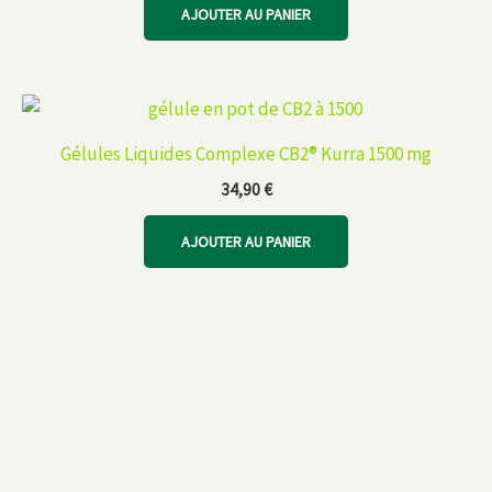
AJOUTER AU PANIER
Gélules Liquides Complexe CB2® Kurra 1500 mg
34,90
€
AJOUTER AU PANIER