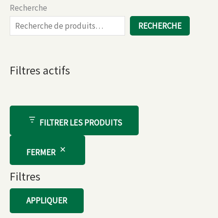
Recherche
RECHERCHE
Filtres actifs
FILTRER LES PRODUITS
FERMER
Filtres
APPLIQUER