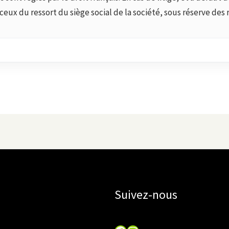
ux du ressort du siège social de la société, sous réserve des 
Suivez-nous