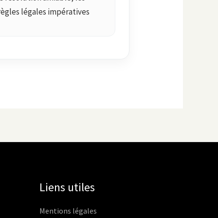
règles légales impératives
Liens utiles
Mentions légales