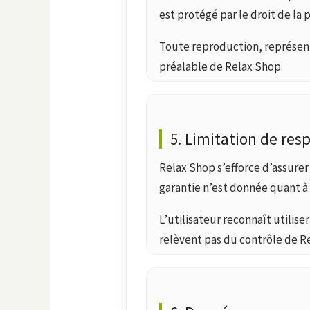
est protégé par le droit de la 
Toute reproduction, représenta
préalable de Relax Shop.
5. Limitation de res
Relax Shop s’efforce d’assurer 
garantie n’est donnée quant à 
L’utilisateur reconnaît utilise
relèvent pas du contrôle de R