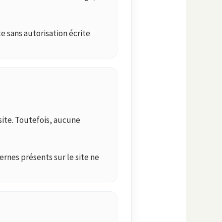
e sans autorisation écrite
 site. Toutefois, aucune
ternes présents sur le site ne