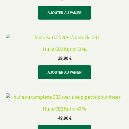
AJOUTER AU PANIER
Huile CB2 Kurra 20 %
39,90
€
AJOUTER AU PANIER
Huile CB2 Kurra 40 %
49,90
€