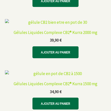
AJOUTER AU PANIER
Gélules Liquides Complexe CB2® Kurra 2000 mg
39,90
€
AJOUTER AU PANIER
Gélules Liquides Complexe CB2® Kurra 1500 mg
34,90
€
AJOUTER AU PANIER