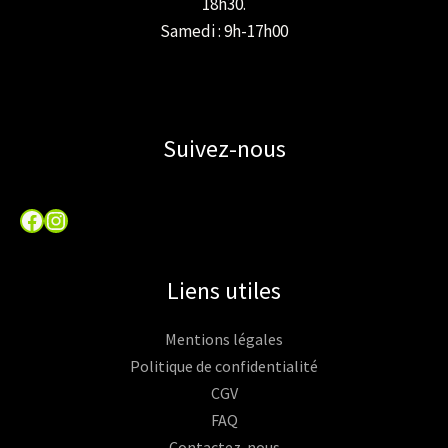
18h30.
Samedi : 9h-17h00
Suivez-nous
Facebook
Instagram
Liens utiles
Mentions légales
Politique de confidentialité
CGV
FAQ
Contactez-nous