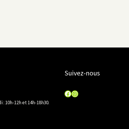
Suivez-nous
Facebook
Instagram
 : 10h-12h et 14h-18h30.