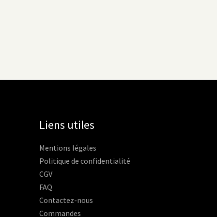
Liens utiles
Mentions légales
Politique de confidentialité
CGV
FAQ
Contactez-nous
Commandes