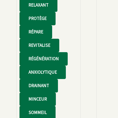
RELAXANT
PROTÈGE
RÉPARE
REVITALISE
RÉGÉNÉRATION
ANXIOLYTIQUE
DRAINANT
MINCEUR
SOMMEIL