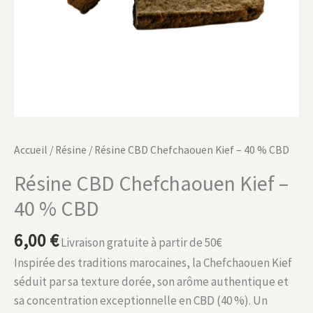
Accueil
/
Résine
/ Résine CBD Chefchaouen Kief – 40 % CBD
Résine CBD Chefchaouen Kief –
40 % CBD
6,00
€
Livraison gratuite à partir de 50€
Inspirée des traditions marocaines, la Chefchaouen Kief
séduit par sa texture dorée, son arôme authentique et
sa concentration exceptionnelle en CBD (40 %). Un