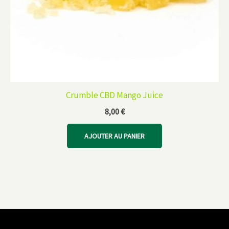
Crumble CBD Mango Juice
8,00
€
AJOUTER AU PANIER