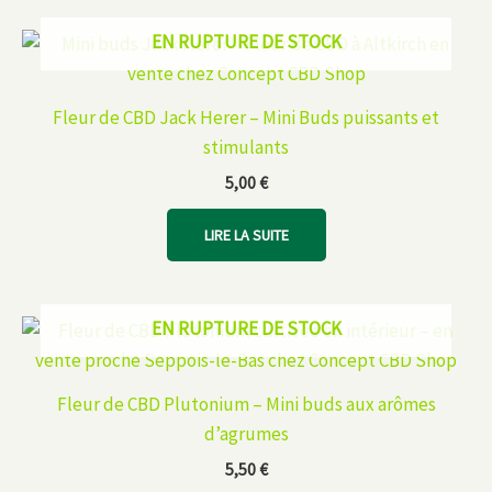
EN RUPTURE DE STOCK
Fleur de CBD Jack Herer – Mini Buds puissants et
stimulants
5,00
€
LIRE LA SUITE
EN RUPTURE DE STOCK
Fleur de CBD Plutonium – Mini buds aux arômes
d’agrumes
5,50
€