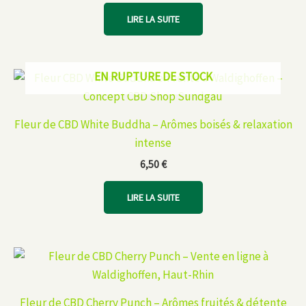
LIRE LA SUITE
EN RUPTURE DE STOCK
Fleur de CBD White Buddha – Arômes boisés & relaxation
intense
6,50
€
LIRE LA SUITE
Fleur de CBD Cherry Punch – Arômes fruités & détente