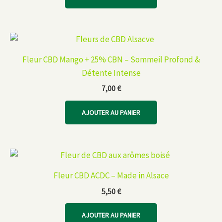
Fleur CBD Mango + 25% CBN – Sommeil Profond &
Détente Intense
7,00
€
AJOUTER AU PANIER
Fleur CBD ACDC – Made in Alsace
5,50
€
AJOUTER AU PANIER