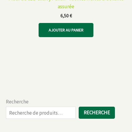
assurée
6,50
€
AJOUTER AU PANIER
Recherche
RECHERCHE