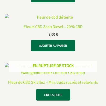
Fleurs CBD Zoap Diesel – 20 % CBD
8,00
€
AJOUTER AU PANIER
EN RUPTURE DE STOCK
Fleur de CBD Skittlez – Mini buds sucrés et relaxants
LIRE LA SUITE