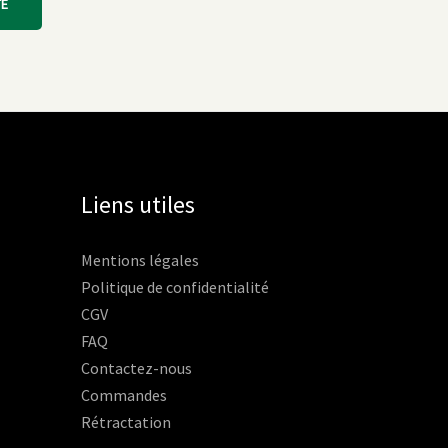
TE
Liens utiles
Mentions légales
Politique de confidentialité
CGV
FAQ
Contactez-nous
Commandes
Rétractation