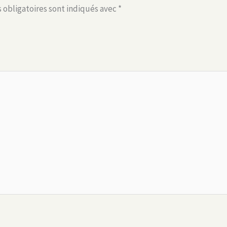
 obligatoires sont indiqués avec
*