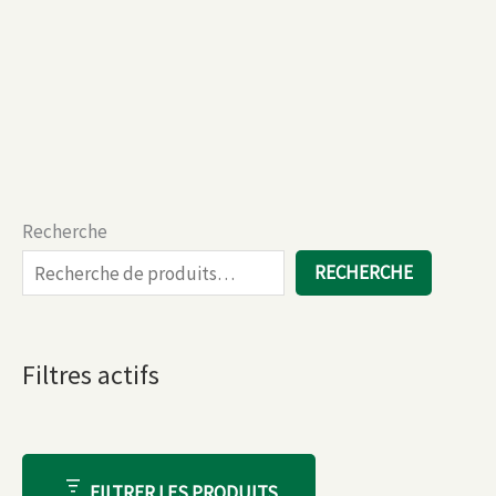
Recherche
RECHERCHE
Filtres actifs
FILTRER LES PRODUITS