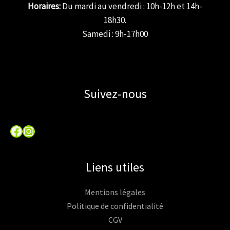
Horaires:
Du mardi au vendredi : 10h-12h et 14h-
18h30.
Samedi : 9h-17h00
Suivez-nous
Facebook
Instagram
Liens utiles
Mentions légales
Politique de confidentialité
CGV