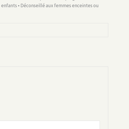
 enfants • Déconseillé aux femmes enceintes ou