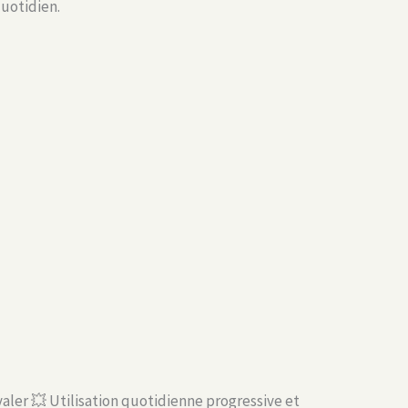
uotidien.
valer 💥 Utilisation quotidienne progressive et