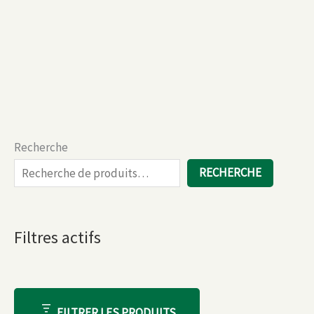
Recherche
RECHERCHE
Filtres actifs
FILTRER LES PRODUITS