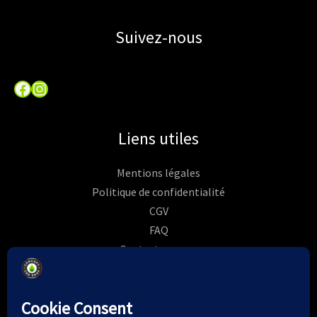
Suivez-nous
Facebook
Instagram
Liens utiles
Mentions légales
Politique de confidentialité
CGV
FAQ
Contactez-nous
Commandes
Rétractation