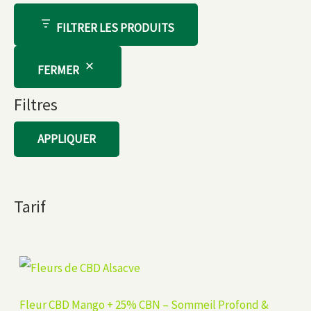
FILTRER LES PRODUITS
FERMER
Filtres
APPLIQUER
Tarif
Fleur CBD Mango + 25% CBN – Sommeil Profond &