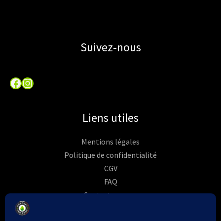
Suivez-nous
Facebook
Instagram
Liens utiles
Mentions légales
Politique de confidentialité
CGV
FAQ
Contactez-nous
Commandes