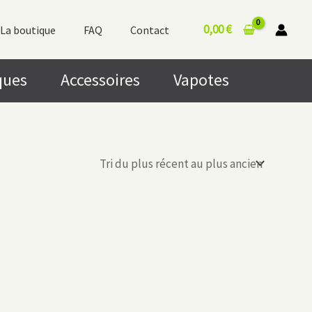
0,00
€
La boutique
FAQ
Contact
ques
Accessoires
Vapotes