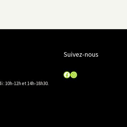
Suivez-nous
Facebook
Instagram
 : 10h-12h et 14h-18h30.