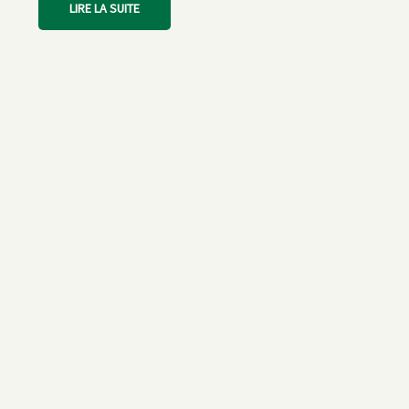
LIRE LA SUITE