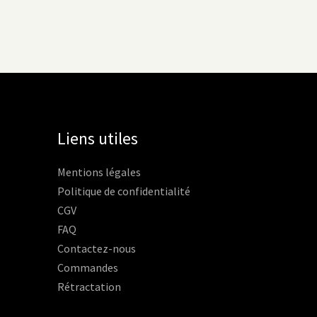
Liens utiles
Mentions légales
Politique de confidentialité
CGV
FAQ
Contactez-nous
Commandes
Rétractation