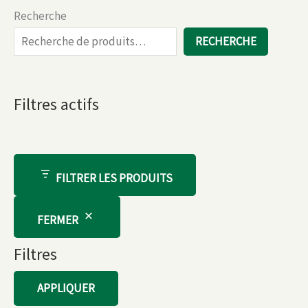
Recherche
RECHERCHE
Filtres actifs
FILTRER LES PRODUITS
FERMER
Filtres
APPLIQUER