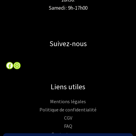
Samedi : 9h-17h00
Suivez-nous
Facebook
Instagram
Liens utiles
Mentions légales
Politique de confidentialité
CGV
FAQ
Contactez-nous