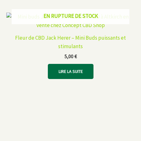
EN RUPTURE DE STOCK
Fleur de CBD Jack Herer – Mini Buds puissants et
stimulants
5,00
€
LIRE LA SUITE