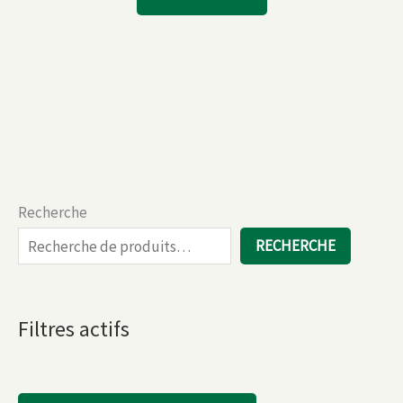
Recherche
RECHERCHE
Filtres actifs