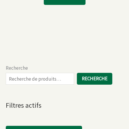
Recherche
RECHERCHE
Filtres actifs