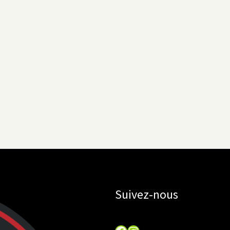
Suivez-nous