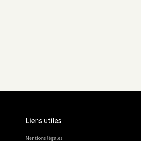
Liens utiles
Mentions légales