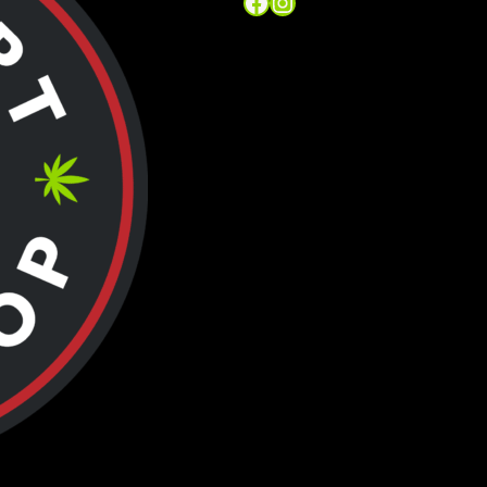
Facebook
Instagram