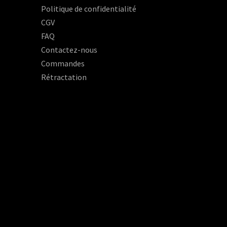
Politique de confidentialité
CGV
FAQ
Contactez-nous
Commandes
Rétractation