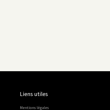
Liens utiles
Mentions légales