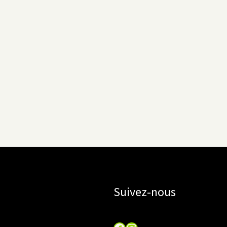
Suivez-nous