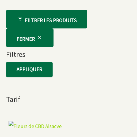
FILTRER LES PRODUITS
FERMER
Filtres
APPLIQUER
Tarif