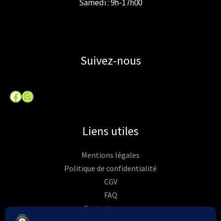
Samedi : 9h-17h00
Suivez-nous
Facebook
Instagram
Liens utiles
Mentions légales
Politique de confidentialité
CGV
FAQ
Contactez-nous