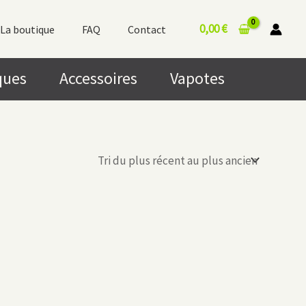
0,00
€
La boutique
FAQ
Contact
ques
Accessoires
Vapotes