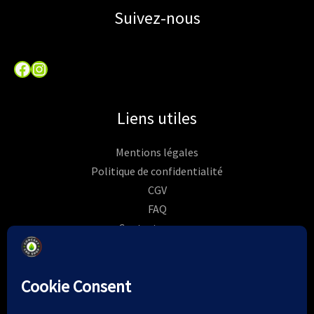
Suivez-nous
Facebook
Instagram
Liens utiles
Mentions légales
Politique de confidentialité
CGV
FAQ
Contactez-nous
Commandes
Rétractation