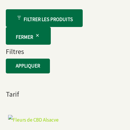
FILTRER LES PRODUITS
FERMER
Filtres
APPLIQUER
Tarif