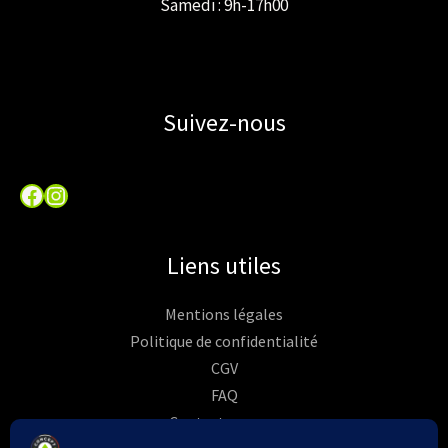
Samedi : 9h-17h00
Suivez-nous
Facebook
Instagram
Liens utiles
Mentions légales
Politique de confidentialité
CGV
FAQ
Contactez-nous