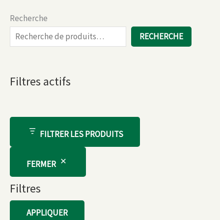
Recherche
RECHERCHE
Filtres actifs
FILTRER LES PRODUITS
FERMER
Filtres
APPLIQUER