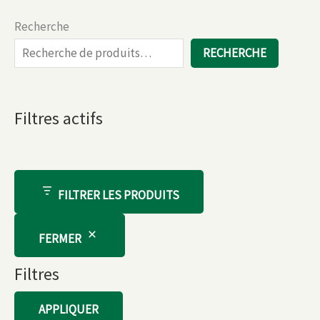
Recherche
RECHERCHE
Filtres actifs
FILTRER LES PRODUITS
FERMER
Filtres
APPLIQUER