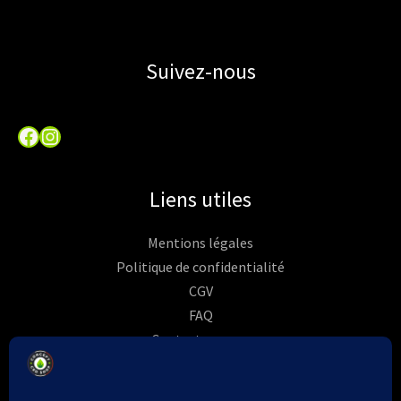
Suivez-nous
Facebook
Instagram
Liens utiles
Mentions légales
Politique de confidentialité
CGV
FAQ
Contactez-nous
Commandes
Rétractation