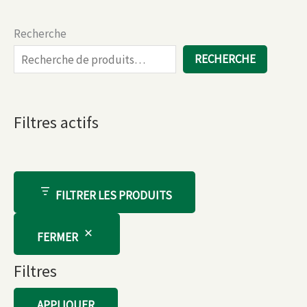
Recherche
RECHERCHE
Filtres actifs
FILTRER LES PRODUITS
FERMER
Filtres
APPLIQUER