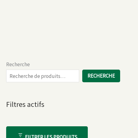
Recherche
RECHERCHE
Filtres actifs
FILTRER LES PRODUITS