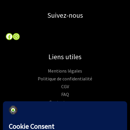
Suivez-nous
Facebook
Instagram
Liens utiles
Mentions légales
Politique de confidentialité
CGV
FAQ
Contactez-nous
Commandes
Rétractation