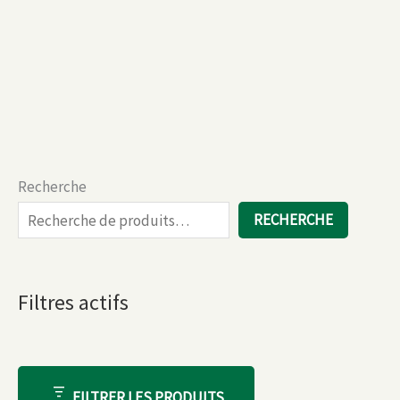
Recherche
RECHERCHE
Filtres actifs
FILTRER LES PRODUITS