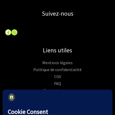
Suivez-nous
Facebook
Instagram
Liens utiles
Mentions légales
Politique de confidentialité
CGV
FAQ
Contactez-nous
Commandes
Rétractation