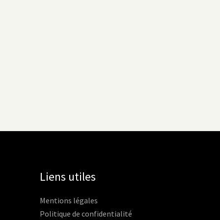
Liens utiles
Mentions légales
Politique de confidentialité