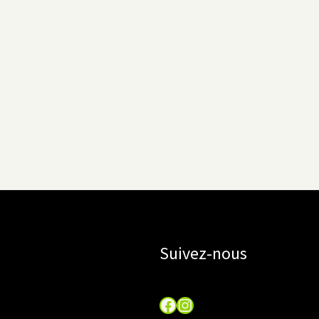
Suivez-nous
Facebook
Instagram