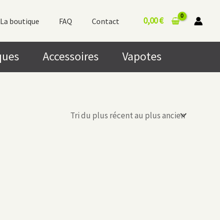
0,00
€
La boutique
FAQ
Contact
ques
Accessoires
Vapotes