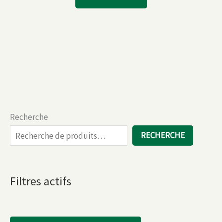
Recherche
RECHERCHE
Filtres actifs