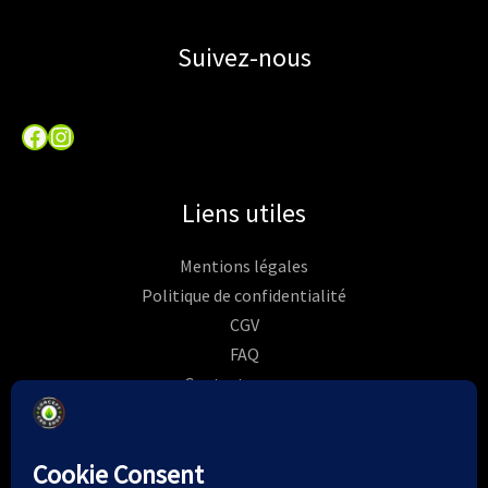
Suivez-nous
Facebook
Instagram
Liens utiles
Mentions légales
Politique de confidentialité
CGV
FAQ
Contactez-nous
Commandes
Rétractation