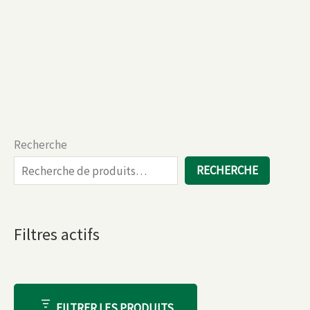
Recherche
RECHERCHE
Filtres actifs
FILTRER LES PRODUITS