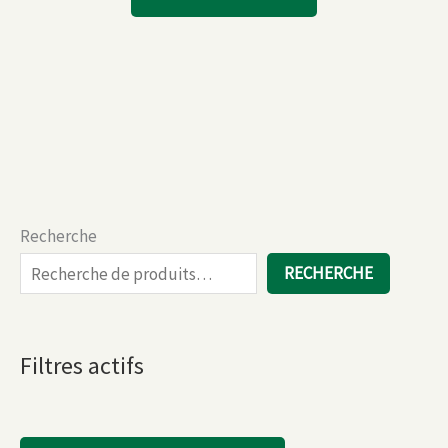
Recherche
RECHERCHE
Filtres actifs