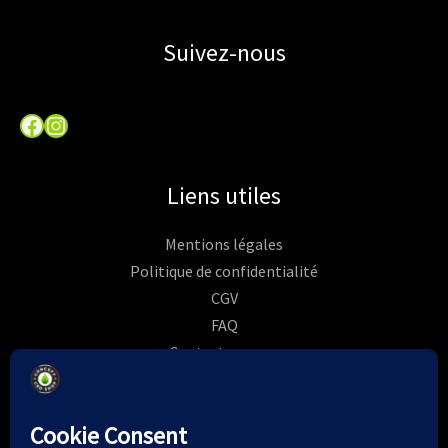
Suivez-nous
Facebook
Instagram
Liens utiles
Mentions légales
Politique de confidentialité
CGV
FAQ
Contactez-nous
Commandes
Rétractation