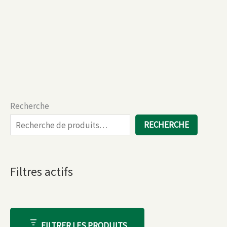
Recherche
RECHERCHE
Filtres actifs
FILTRER LES PRODUITS