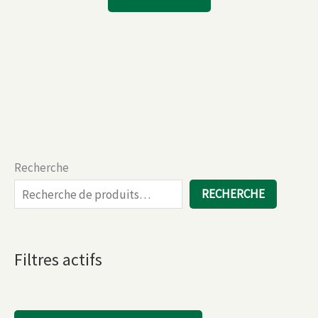
Recherche
RECHERCHE
Filtres actifs