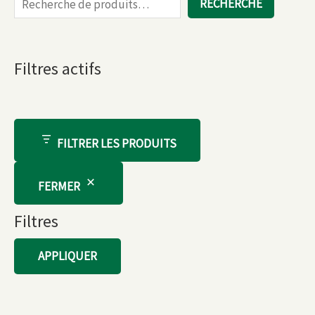
RECHERCHE
Filtres actifs
FILTRER LES PRODUITS
FERMER
Filtres
APPLIQUER