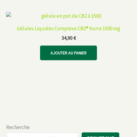
Gélules Liquides Complexe CB2® Kurra 1500 mg
34,90
€
AJOUTER AU PANIER
Recherche