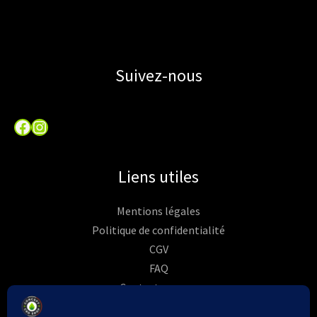
Suivez-nous
Facebook
Instagram
Liens utiles
Mentions légales
Politique de confidentialité
CGV
FAQ
Contactez-nous
Commandes