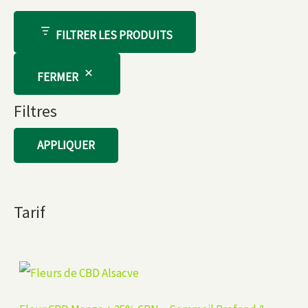
FILTRER LES PRODUITS
FERMER
Filtres
APPLIQUER
Tarif