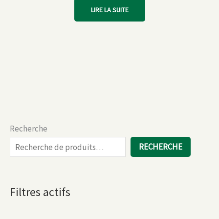
LIRE LA SUITE
Recherche
RECHERCHE
Filtres actifs