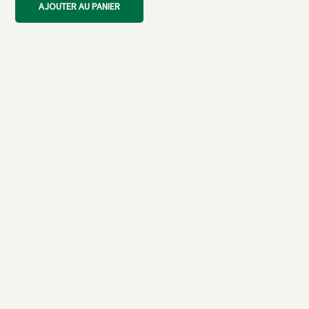
AJOUTER AU PANIER