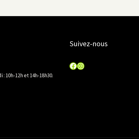
Suivez-nous
Facebook
Instagram
 : 10h-12h et 14h-18h30.