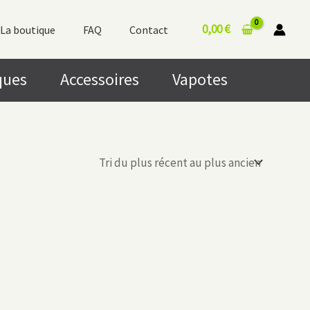
0,00
€
La boutique
FAQ
Contact
ques
Accessoires
Vapotes