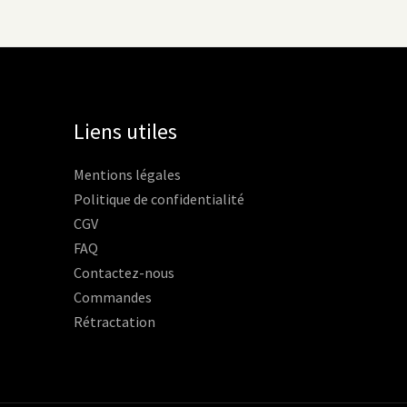
Liens utiles
Mentions légales
Politique de confidentialité
CGV
FAQ
Contactez-nous
Commandes
Rétractation