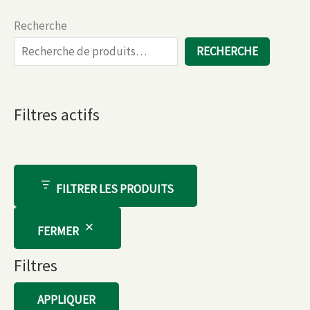
Recherche
RECHERCHE
Filtres actifs
FILTRER LES PRODUITS
FERMER
Filtres
APPLIQUER