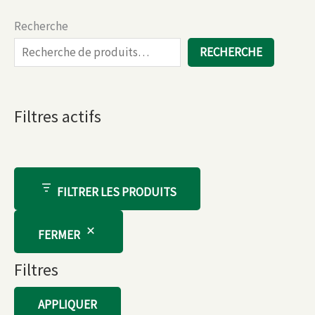
Recherche
RECHERCHE
Filtres actifs
FILTRER LES PRODUITS
FERMER
Filtres
APPLIQUER