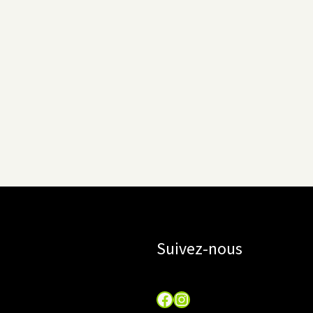
Suivez-nous
Facebook
Instagram