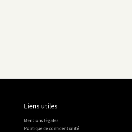
Liens utiles
Mentions légales
Politique de confidentialité