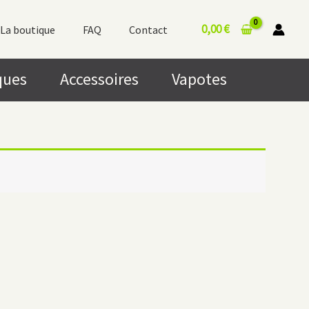
0,00
€
La boutique
FAQ
Contact
ques
Accessoires
Vapotes